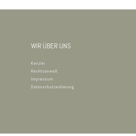
WIR ÜBER UNS
Kanzlei
Rechtsanwalt
Impressum
Datenschutzerklärung