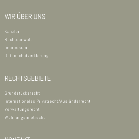
WIR ÜBER UNS
Kanzlei
Rechtsanwalt
Impressum
Datenschutzerklärung
RECHTSGEBIETE
Grundstücksrecht
Internationales Privatrecht/Ausländerrecht
Verwaltungsrecht
Wohnungsmietrecht