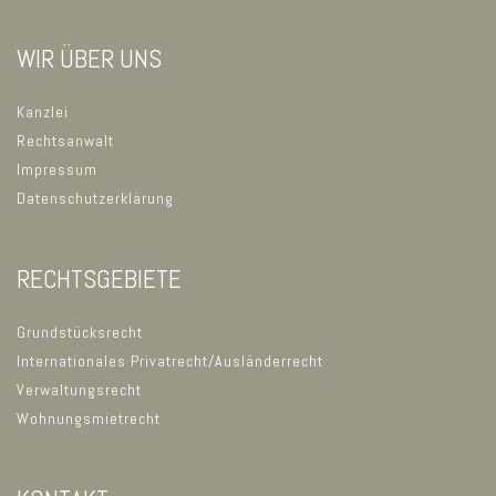
WIR ÜBER UNS
Kanzlei
Rechtsanwalt
Impressum
Datenschutzerklärung
RECHTSGEBIETE
Grundstücksrecht
Internationales Privatrecht/Ausländerrecht
Verwaltungsrecht
Wohnungsmietrecht