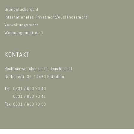
Grundstücksrecht
Internationales Privatrecht/Ausländerrecht
Verwaltungsrecht
Wohnungsmietrecht
KONTAKT
Rechtsanwaltskanzlei Dr. Jens Robbert
Gerlachstr. 39, 14480 Potsdam
Tel:
0331 / 600 70 40
0331 / 600 70 41
Fax:
0331 / 600 70 88