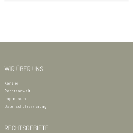
WIR ÜBER UNS
Kanzlei
Rechtsanwalt
Impressum
Datenschutzerklärung
RECHTSGEBIETE