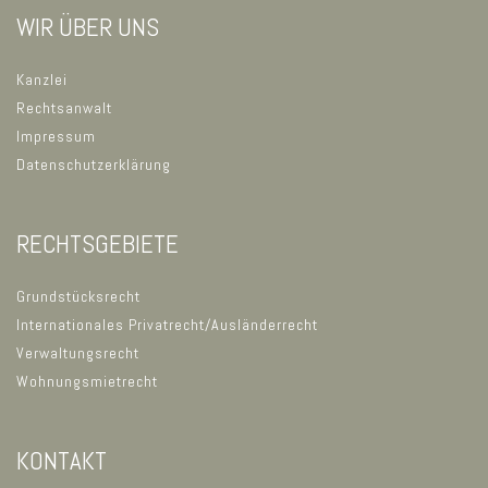
WIR ÜBER UNS
Kanzlei
Rechtsanwalt
Impressum
Datenschutzerklärung
RECHTSGEBIETE
Grundstücksrecht
Internationales Privatrecht/Ausländerrecht
Verwaltungsrecht
Wohnungsmietrecht
KONTAKT